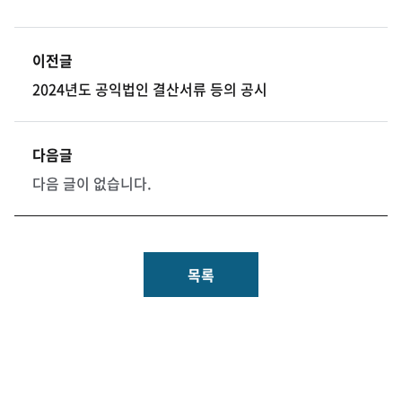
이전글
2024년도 공익법인 결산서류 등의 공시
다음글
다음 글이 없습니다.
목록