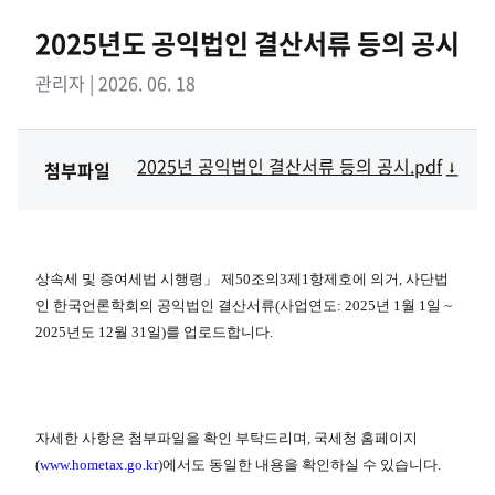
2025년도 공익법인 결산서류 등의 공시
관리자 | 2026. 06. 18
2025년 공익법인 결산서류 등의 공시.pdf
첨부파일
상속세 및 증여세법 시행령」 제50조의3제1항제호에 의거, 사단법
인 한국언론학회의 공익법인 결산서류(사업연도: 2025년 1월 1일 ~
2025년도 12월 31일)를 업로드합니다.
자세한 사항은 첨부파일을 확인 부탁드리며, 국세청 홈페이지
(
www.hometax.go.kr
)에서도 동일한 내용을 확인하실 수 있습니다.