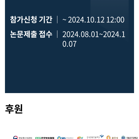
참가신청 기간
~ 2024.10.12 12:00
논문제출 접수
2024.08.01~2024.1
0.07
후원