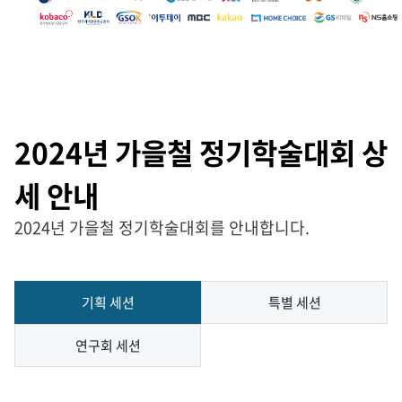
2024년 가을철 정기학술대회 상
세 안내
2024년 가을철 정기학술대회를 안내합니다.
기획 세션
특별 세션
연구회 세션