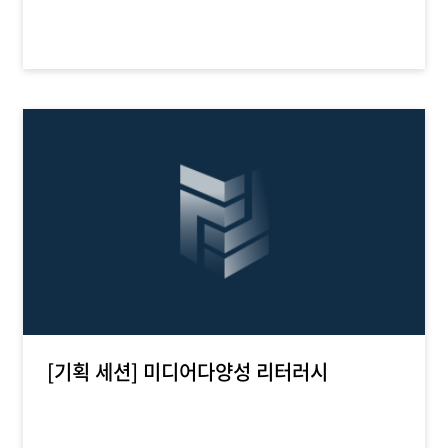
[기획 세션] 미디어다양성 리터러시