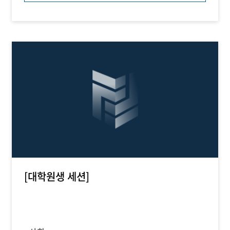
[대학원생 세션]