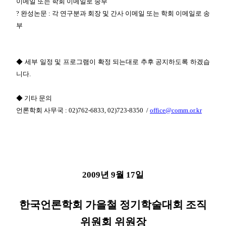
이메일 또는 학회 이메일로 송부
? 완성논문 : 각 연구분과 회장 및 간사 이메일 또는 학회 이메일로 송
부
◆ 세부 일정 및 프로그램이 확정 되는대로 추후 공지하도록 하겠습
니다.
◆ 기타 문의
언론학회 사무국 : 02)762-6833, 02)723-8350
/
office@comm.or.kr
2009년 9월 17
일
한국언론학회 가을철 정기학술대회 조직
위원회 위원장