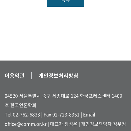
이용약관
개인정보처리방침
04520 서울특별시 중구 세종대로 124 한국프레스센터 1409
호 한국언론학회
Tel 02-762-6833
| Fax 02-723-8351 |
Email
office@comm.or.kr
| 대표자 정성은 | 개인정보책임자 김우정