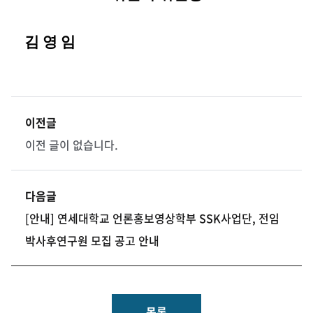
김 영 임
이전글
이전 글이 없습니다.
다음글
[안내] 연세대학교 언론홍보영상학부 SSK사업단, 전임
박사후연구원 모집 공고 안내
목록