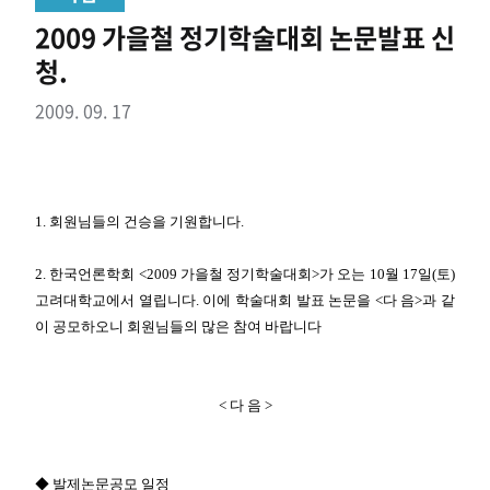
2009 가을철 정기학술대회 논문발표 신
청.
2009. 09. 17
1. 회원님들의 건승을 기원합니다.
2. 한국언론학회 <2009 가을철 정기학술대회>가 오는 10월 17일(토)
고려대학교에서 열립니다. 이에 학술대회 발표 논문을 <다 음>과 같
이 공모하오니 회원님들의 많은 참여 바랍니다
< 다 음 >
◆ 발제논문공모 일정