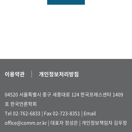
이용약관
개인정보처리방침
04520 서울특별시 중구 세종대로 124 한국프레스센터 1409
호 한국언론학회
Tel 02-762-6833
| Fax 02-723-8351 |
Email
office@comm.or.kr
| 대표자 정성은 | 개인정보책임자 김우정