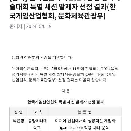
술대회 특별 세션 발제자 선정 결과(한
국게임산업협회, 문화체육관광부)​
관리자 | 2024. 04. 19
1. 회원 여러분의 건승을 기원합니다.
2. 한국언론학회는 오는 5월 9일에서 11일에 진행하는 '2024 봄철
정기학술대회'의 특별 세션 발제자를 공모하였습니다(한국게임
산업협회, 문화체육관광부). 선정 결과는 다음과 같습니다.
- 다 음 -
한국게임산업협회 특별 세션 발제자 선정 결과
성 명
소 속
논 문 명
박윤정
동양미래대
미디어 산업에서의 성공적인 게임화
학교
(gamification) 적용 사례 분석