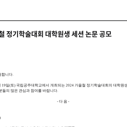
을철 정기학술대회 대학원생 세션 논문 공모
원합니다.
0월 19일(토) 국립공주대학교에서 개최되는 2024 가을철 정기학술대회의 대학원
분들의 많은 관심과 참여를 바랍니다.
- 다 음 -
)