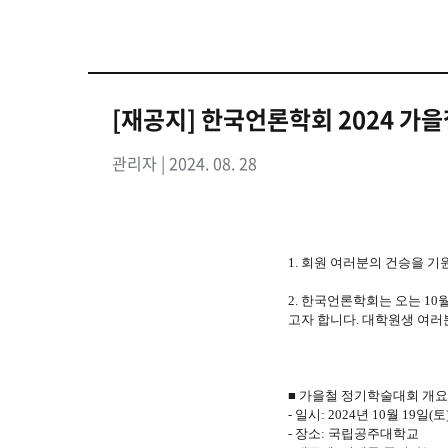
[재공지] 한국언론학회 2024 가
관리자 | 2024. 08. 28
1. 회원 여러분의 건승을 기
2. 한국언론학회는 오는 1
고자 합니다. 대학원생 여러
■ 가을철 정기학술대회 개요
- 일시: 2024년 10월 19일(토
- 장소: 국립공주대학교