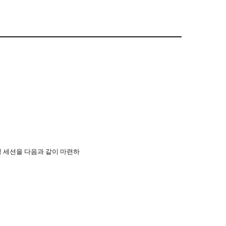
생 세션을 다음과 같이 마련하