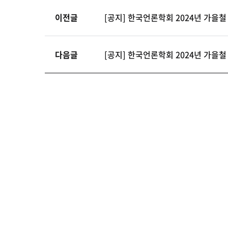
이전글
[공지] 한국언론학회 2024년 가
다음글
[공지] 한국언론학회 2024년 가을