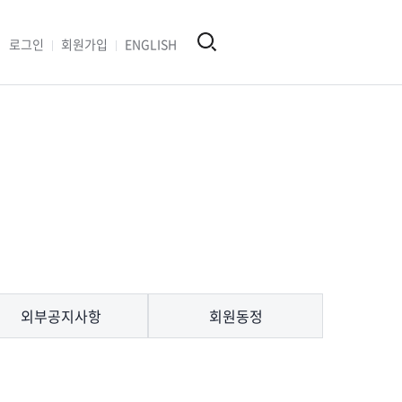
로그인
회원가입
ENGLISH
외부공지사항
회원동정