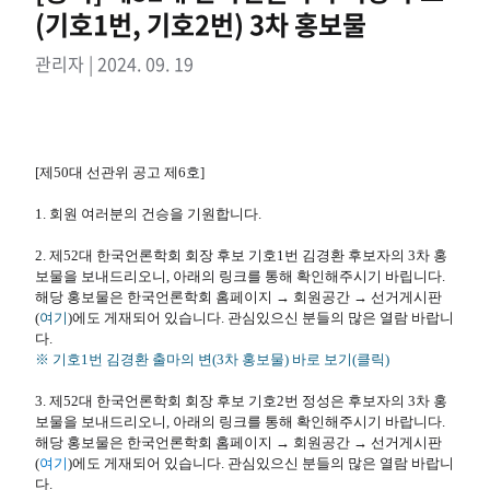
(기호1번, 기호2번) 3차 홍보물
관리자 | 2024. 09. 19
[제50대 선관위 공고 제6호]
1. 회원 여러분의 건승을 기원합니다.
2. 제52대 한국언론학회 회장 후보 기호1번 김경환 후보자의 3차 홍
보물을 보내드리오니, 아래의 링크를 통해 확인해주시기 바립니다.
해당 홍보물은 한국언론학회 홈페이지 → 회원공간 → 선거게시판
(
여기​
)에도 게재되어 있습니다. 관심있으신 분들의 많은 열람 바랍니
다.
※ 기호1번 김경환 출마의 변(3차 홍보물) 바로 보기(클릭)
3. 제52대 한국언론학회 회장 후보 기호2번 정성은 후보자의 3차 홍
보물을 보내드리오니, 아래의 링크를 통해 확인해주시기 바랍니다.
해당 홍보물은 한국언론학회 홈페이지 → 회원공간 → 선거게시판
(
여기
)에도 게재되어 있습니다. 관심있으신 분들의 많은 열람 바랍니
다.