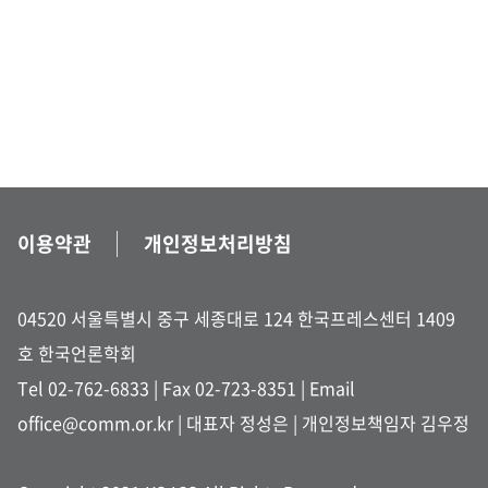
이용약관
개인정보처리방침
04520 서울특별시 중구 세종대로 124 한국프레스센터 1409
호 한국언론학회
Tel 02-762-6833
| Fax 02-723-8351 |
Email
office@comm.or.kr
| 대표자 정성은 | 개인정보책임자 김우정