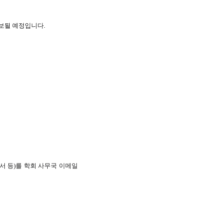
통보될 예정입니다.
서 등)를 학회 사무국 이메일