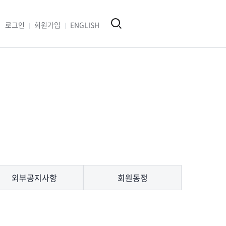
로그인
회원가입
ENGLISH
외부공지사항
회원동정