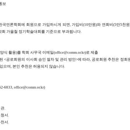
 통보
 한국언론학회에 회원으로 가입하시게 되면, 가입비(10만원)와 연회비(5만5천원
론학회 가을철 정기학술대회를 기준으로 부과됩니다.
 활용)를 학회 사무국 이메일(office@comm.or.kr)로 제출
인된 <공로회원의 이사회 승인 절차 및 관리 방안>에 따라, 공로회원 추천은 정
 있으며, 본인 추천은 허용되지 않습니다.
33, office@comm.or.kr)
관.
신청서.
추천서.