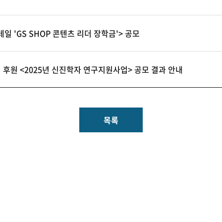
일 'GS SHOP 콘텐츠 리더 장학금'> 공모
후원 <2025년 신진학자 연구지원사업> 공모 결과 안내
목록