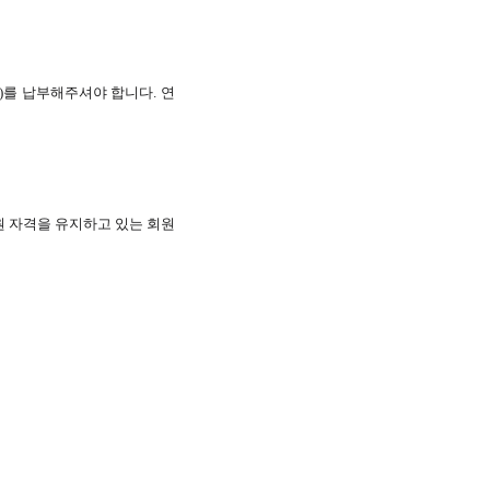
)를 납부해주셔야 합니다. 연
회원 자격을 유지하고 있는 회원