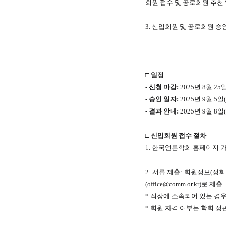
회원 접수 및 공로회원 추천 
3. 신입회원 및 공로회원 
□ 일정
- 신청 마감:
2025년 8월 25일
- 승인 일자:
2025년 9월 5
- 결과 안내:
2025년 9월 8
□ 신입회원 접수 절차
​1. 한국언론학회 홈페이지 
2. 서류 제출: 회원정보(
(office@comm.or.kr)로 제출
* 직장에 소속되어 있는 경
* 회원 자격 여부는 학회 정관