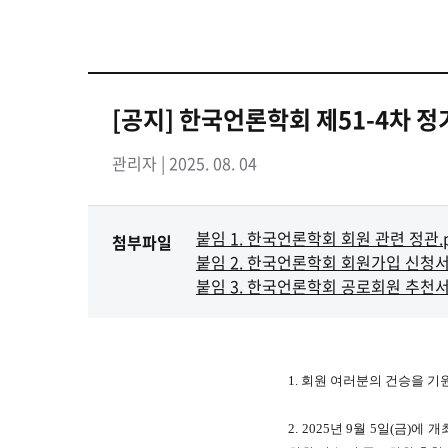
[공지] 한국언론학회 제51-4차 
관리자 | 2025. 08. 04
붙임 1. 한국언론학회 회원 관련 정관.p
첨부파일
붙임 2. 한국언론학회 회원가입 신청서
붙임 3. 한국언론학회 공로회원 추천서
1. 회원 여러분의 건승을 기
2. 2025년 9월 5일(금