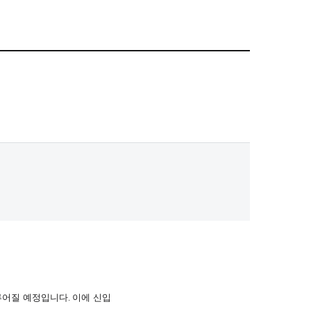
이루어질 예정입니다. 이에 신입