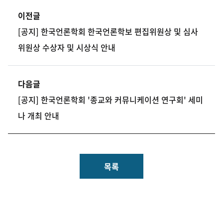
이전글
[공지] 한국언론학회 한국언론학보 편집위원상 및 심사
위원상 수상자 및 시상식 안내
다음글
[공지] 한국언론학회 '종교와 커뮤니케이션 연구회' 세미
나 개최 안내
목록