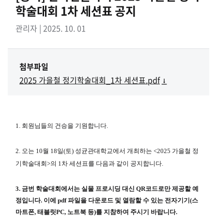
학술대회 1차 세션표 공지
관리자 | 2025. 10. 01
첨부파일
2025 가을철 정기학술대회_1차 세션표.pdf
1. 회원님들의 건승을 기원합니다.
2. 오는 10월 18일(토) 성균관대학교에서 개최하는 <2025 가을철 정
기학술대회>의 1차 세션표를 다음과 같이 공지합니다.
3. 금번 학술대회에서는 실물 프로시딩 대신 QR코드로만 제공할 예
정입니다. 이에 pdf 파일을 다운로드 및 열람할 수 있는 전자기기(스
마트폰, 태블릿PC, 노트북 등)를 지참하여 주시기 바랍니다.