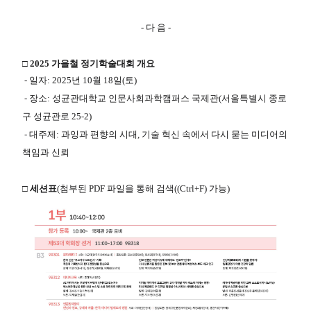
- 다 음 -
□ 2025 가을철 정기학술대회 개요
- 일자: 2025년 10월 18일(토)
- 장소: 성균관대학교 인문사회과학캠퍼스 국제관(서울특별시 종로
구 성균관로 25-2)
- 대주제: 과잉과 편향의 시대, 기술 혁신 속에서 다시 묻는 미디어의
책임과 신뢰
□ 세션표
(첨부된 PDF 파일을 통해 검색((Ctrl+F) 가능)