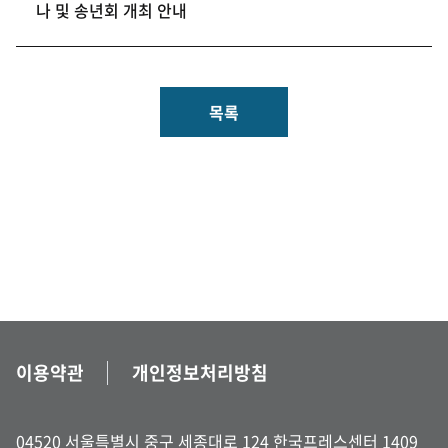
나 및 송년회 개최 안내
목록
이용약관
개인정보처리방침
04520 서울특별시 중구 세종대로 124 한국프레스센터 1409