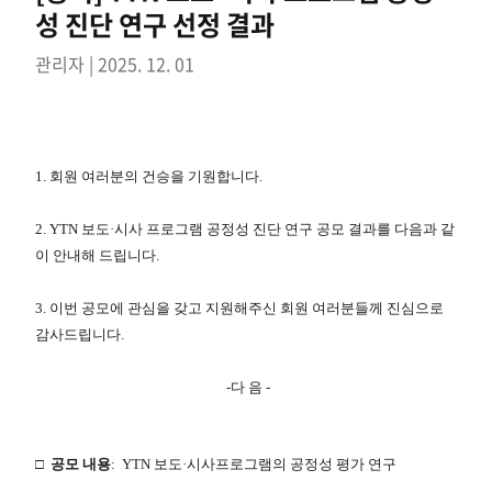
성 진단 연구 선정 결과
관리자 | 2025. 12. 01
1. 회원 여러분의 건승을 기원합니다.
2. YTN 보도·시사 프로그램 공정성 진단 연구 공모 결과를 다음과 같
이 안내해 드립니다.
3. 이번 공모에 관심을 갖고 지원해주신 회원 여러분들께 진심으로
감사드립니다.
-
다 음 -
□
​ ​
공모 내용
:
YTN 보도·시사프로그램의 공정성 평가 연구