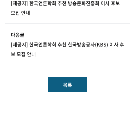
[재공지] 한국언론학회 추천 방송문화진흥회 이사 후보
모집 안내
다음글
[재공지] 한국언론학회 추천 한국방송공사(KBS) 이사 후
보 모집 안내
목록