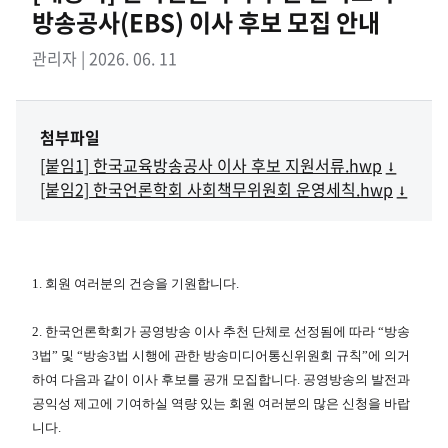
방송공사(EBS) 이사 후보 모집 안내
관리자 | 2026. 06. 11
첨부파일
[붙임1] 한국교육방송공사 이사 후보 지원서류.hwp
[붙임2] 한국언론학회 사회책무위원회 운영세칙.hwp
1. 회원 여러분의 건승을 기원합니다.
2. 한국언론학회가 공영방송 이사 추천 단체로 선정됨에 따라 “방송
3법” 및 “방송3법 시행에 관한 방송미디어통신위원회 규칙”에 의거
하여 다음과 같이 이사 후보를 공개 모집합니다. 공영방송의 발전과
공익성 제고에 기여하실 역량 있는 회원 여러분의 많은 신청을 바랍
니다.