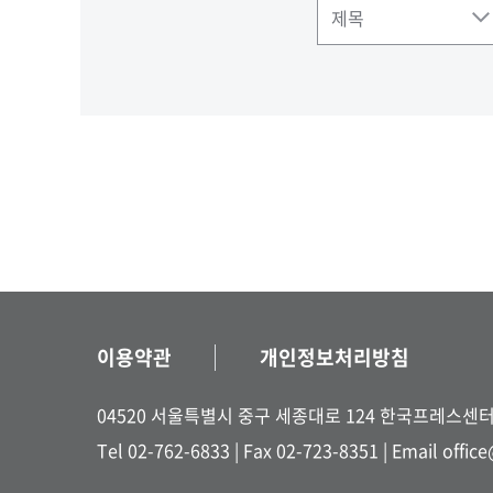
검색
이용약관
개인정보처리방침
04520 서울특별시 중구 세종대로 124 한국프레스센
Tel 02-762-6833
| Fax 02-723-8351 |
Email offic