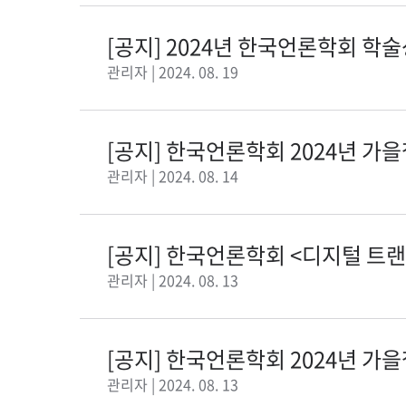
[공지] 2024년 한국언론학회 학술
관리자 | 2024. 08. 19
[공지] 한국언론학회 2024년 가
모
관리자 | 2024. 08. 14
[공지] 한국언론학회 <디지털 트
제...
관리자 | 2024. 08. 13
[공지] 한국언론학회 2024년 
공모
관리자 | 2024. 08. 13