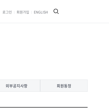
로그인
회원가입
ENGLISH
외부공지사항
회원동정