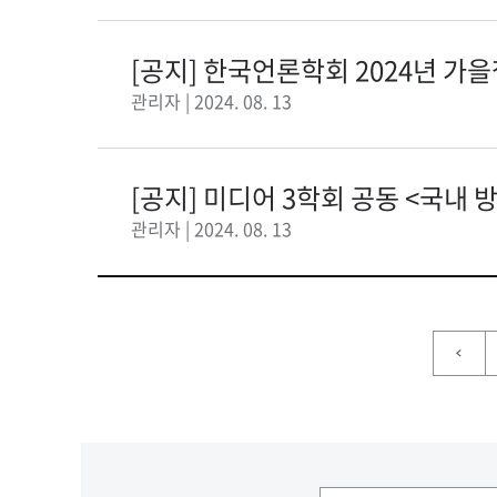
[공지] 한국언론학회 2024년 
공모
관리자 | 2024. 08. 13
[공지] 미디어 3학회 공동 <국내
세...
관리자 | 2024. 08. 13