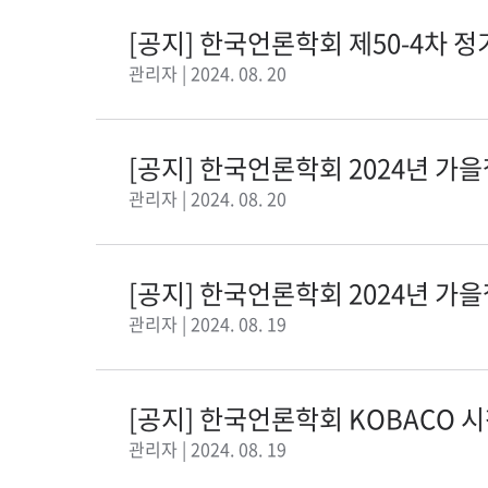
[공지] 한국언론학회 제50-4차 
관리자 | 2024. 08. 20
[공지] 한국언론학회 2024년 
제자 공모
관리자 | 2024. 08. 20
[공지] 한국언론학회 2024년 가
관리자 | 2024. 08. 19
[공지] 한국언론학회 KOBACO 
관리자 | 2024. 08. 19