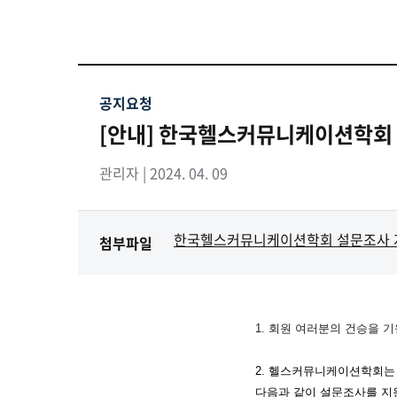
공지요청
[안내] 한국헬스커뮤니케이션학회 
관리자 | 2024. 04. 09
한국헬스커뮤니케이션학회 설문조사 지
첨부파일
1. 회원 여러분의 건승을 
2
.
헬스커뮤니케이션학회는 
다음과 같이 설문조사를 