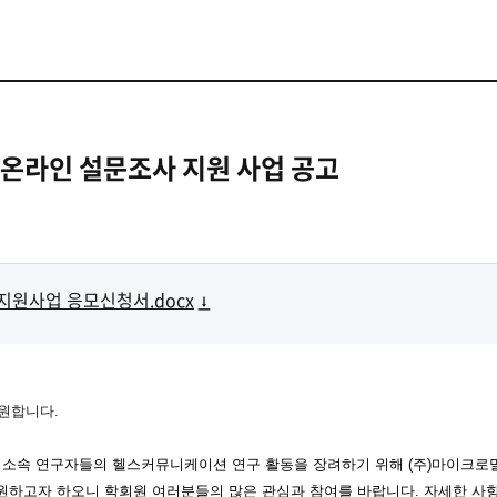
온라인 설문조사 지원 사업 공고
원사업 응모신청서.docx
기원합니다.
소속 연구자들의 헬스커뮤니케이션 연구 활동을 장려하기 위해
(주)마이크로
지원하고자 하오니 학회원 여러분들의
많은 관심과 참여를 바랍니다. 자세한 사