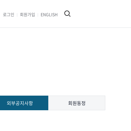
로그인
회원가입
ENGLISH
외부공지사항
회원동정