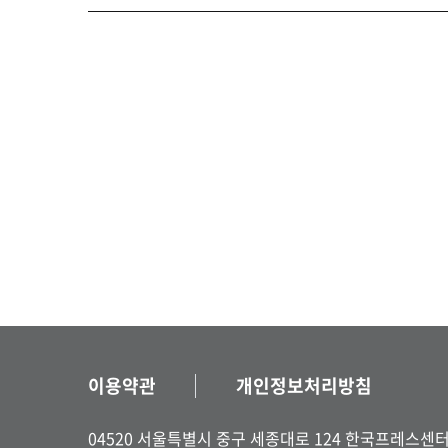
이용약관
개인정보처리방침
04520 서울특별시 중구 세종대로 124 한국프레스센