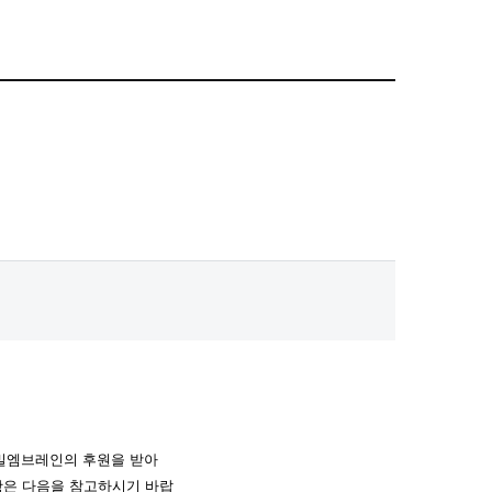
밀엠브레인의 후원을 받아
항은 다음을 참고하시기 바랍