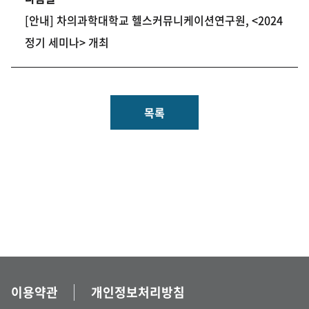
[안내] 차의과학대학교 헬스커뮤니케이션연구원, <2024
정기 세미나> 개최
목록
이용약관
개인정보처리방침