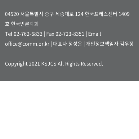
04520 서울특별시 중구 세종대로 124 한국프레스센터 1409
호 한국언론학회
Tel 02-762-6833
| Fax 02-723-8351 |
Email
office@comm.or.kr
| 대표자 정성은 | 개인정보책임자 김우정
Copyright 2021 KSJCS All Rights Reserved.