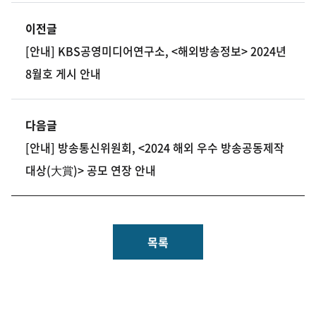
이전글
[안내] KBS공영미디어연구소, <해외방송정보> 2024년
8월호 게시 안내
다음글
[안내] 방송통신위원회, <2024 해외 우수 방송공동제작
대상(大賞)> 공모 연장 안내
목록