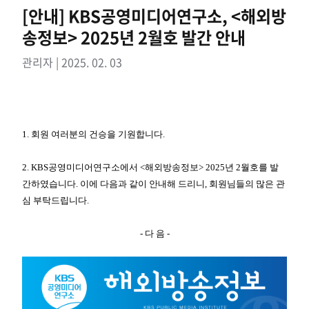
[안내] KBS공영미디어연구소, <해외방
송정보> 2025년 2월호 발간 안내
관리자 | 2025. 02. 03
1. 회원 여러분의 건승을 기원합니다.
2.
KBS
공영미디어연구소에서
<
해외방송정보
> 2025
년
2
월호를
발
간하였습니다. 이에 다음과 같이 안내해 드리니, 회원님들의 많은 관
심 부탁드립니다.
- 다 음 -