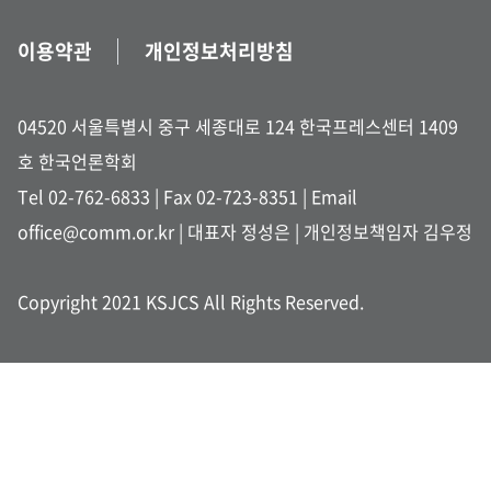
이용약관
개인정보처리방침
04520 서울특별시 중구 세종대로 124 한국프레스센터 1409
호 한국언론학회
Tel 02-762-6833
| Fax 02-723-8351 |
Email
office@comm.or.kr
| 대표자 정성은 | 개인정보책임자 김우정
Copyright 2021 KSJCS All Rights Reserved.