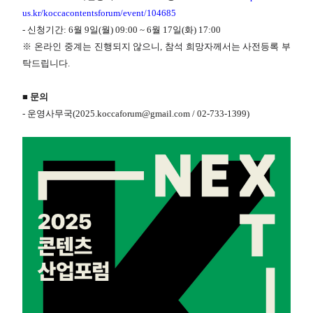
us.kr/koccacontentsforum/event/104685
- 신청기간: 6월 9일(월) 09:00 ~ 6월 17일(화) 17:00
※ 온라인 중계는 진행되지 않으니, 참석 희망자께서는 사전등록 부
탁드립니다.
■ 문의
- 운영사무국(2025.koccaforum@gmail.com / 02-733-1399)