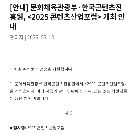
[안내] 문화체육관광부·한국콘텐츠진
흥원, <2025 콘텐츠산업포럼> 개최 안
내
관리자 | 2025. 06. 10
1. 회원 여러분의 건승을 기원합니다.
2. 문화체육관광부·한국콘텐츠진흥원에서 <2025 콘텐츠산업포럼>
을 개최합니다. 이에 다음과 같이 안내해 드리니, 관심 있는 회원님들
의 많은 참여 바랍니다.
- 다 음 -
■ 행사명:
2025 콘텐츠산업포럼