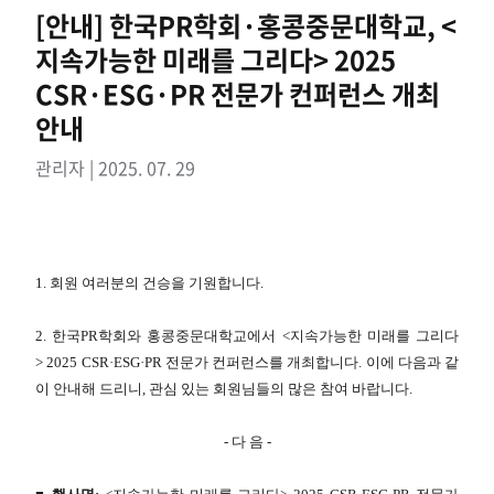
[안내] 한국PR학회·홍콩중문대학교, <
지속가능한 미래를 그리다> 2025
CSR·ESG·PR 전문가 컨퍼런스 개최
안내
관리자 | 2025. 07. 29
1. 회원 여러분의 건승을 기원합니다.
2. 한국PR학회와 홍콩중문대학교에서 <지속가능한 미래를 그리다
> 2025 CSR·ESG·PR 전문가 컨퍼런스를 개최합니다. 이에 다음과 같
이 안내해 드리니, 관심 있는 회원님들의 많은 참여 바랍니다.
- 다 음 -