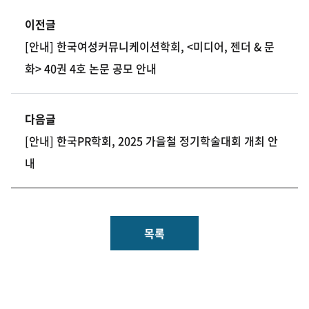
이전글
[안내] 한국여성커뮤니케이션학회, <미디어, 젠더 & 문
화> 40권 4호 논문 공모 안내
다음글
[안내] 한국PR학회, 2025 가을철 정기학술대회 개최 안
내
목록