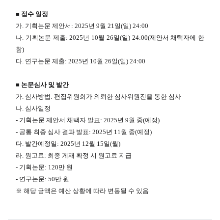
■ 접수 일정
가. 기획논문 제안서: 2025년 9월 21일(일) 24:00
나. 기획논문 제출: 2025년 10월 26일(일) 24:00(제안서 채택자에 한
함)
다. 연구논문 제출: 2025년 10월 26일(일) 24:00
■ 논문심사 및 발간
가. 심사방법: 편집위원회가 의뢰한 심사위원진을 통한 심사
나. 심사일정
- 기획논문 제안서 채택자 발표: 2025년 9월 중(예정)
- 공통 최종 심사 결과 발표: 2025년 11월 중(예정)
다. 발간예정일: 2025년 12월 15일(월)
라. 원고료: 최종 게재 확정 시 원고료 지급
- 기획논문: 120만 원
- 연구논문: 50만 원
※ 해당 금액은 예산 상황에 따라 변동될 수 있음