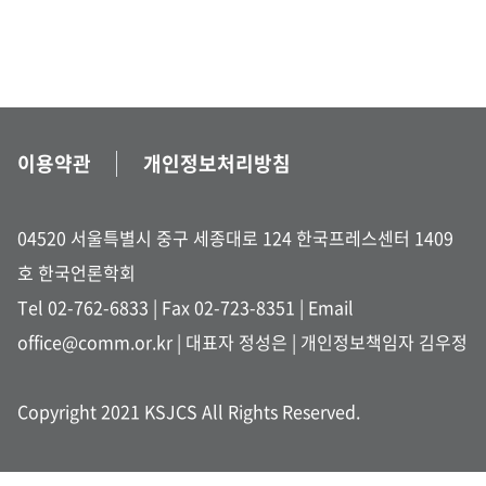
이용약관
개인정보처리방침
04520 서울특별시 중구 세종대로 124 한국프레스센터 1409
호 한국언론학회
Tel 02-762-6833
| Fax 02-723-8351 |
Email
office@comm.or.kr
| 대표자 정성은 | 개인정보책임자 김우정
Copyright 2021 KSJCS All Rights Reserved.