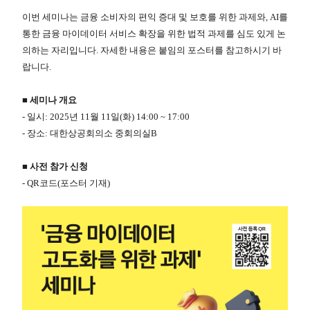
이번 세미나는 금융 소비자의 편익 증대 및 보호를 위한 과제와, AI를
통한 금융 마이데이터 서비스 확장을 위한 법적 과제를 심도 있게 논
의하는 자리입니다.
자세한 내용은 붙임의 포스터를 참고하시기 바
랍니다.
■ 세미나 개요
- 일시: 2025년 11월 11일(화) 14:00 ~ 17:00
- 장소: 대한상공회의소 중회의실B
■ 사전 참가 신청
- QR코드(포스터 기재)