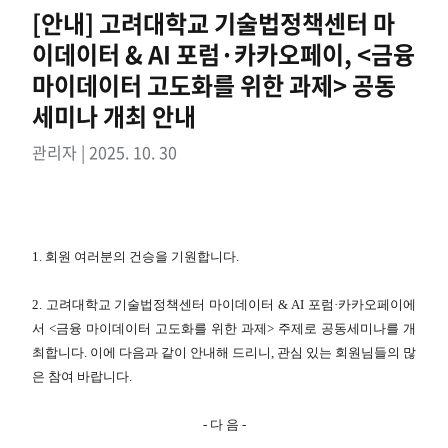
[안내] 고려대학교 기술법정책센터 마
이데이터 & AI 포럼·카카오페이, <금융
마이데이터 고도화를 위한 과제> 공동
세미나 개최 안내
관리자 | 2025. 10. 30
1. 회원 여러분의 건승을 기원합니다.
2. 고려대학교 기술법정책센터 마이데이터 & AI 포럼·카카오페이에
서 <금융 마이데이터 고도화를 위한 과제> 주제로 공동세미나를 개
최합니다. 이에 다음과 같이 안내해 드리니, 관심 있는 회원님들의 많
은 참여 바랍니다.
- 다 음 -