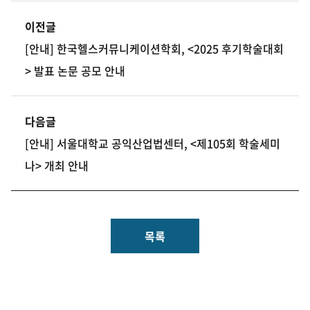
이전글
[안내] 한국헬스커뮤니케이션학회, <2025 후기학술대회
> 발표 논문 공모 안내
다음글
[안내] 서울대학교 공익산업법센터, <제105회 학술세미
나> 개최 안내
목록