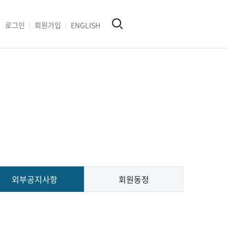
로그인
회원가입
ENGLISH
외부공지사항
회원동정