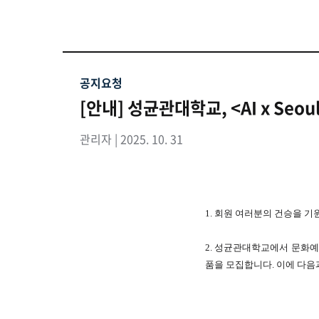
공지요청
[안내] 성균관대학교, <AI x Se
관리자 | 2025. 10. 31
1. 회원 여러분의 건승을 기
2. 성균관대학교에서 문화예
품을 모집합니다. 이에 다음