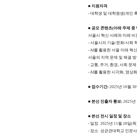
■ 지원자격
- 대학생 및 대학원생(개인 혹
■ 공모 콘텐츠(아래 주제 중 택
서울시 혁신 사례와 미래 비전
- 서울시의 기술/문화/사회 
- AI를 활용한 서울 미래 
서울의 지역 문제 및 해결 방안
- 교통, 주거, 환경, 사회 문
- AI를 활용한 시각화, 영상
■ 접수기간:
2025년 10월 30
■ 본선 진출자 통보:
2025년
■ 본선 전시 일정 및 장소
- 일정: 2025년 11월 20일(목)
- 장소: 성균관대학교 인문