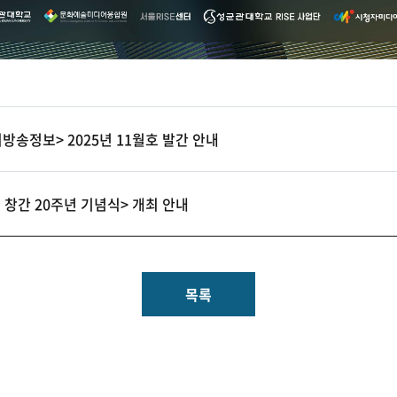
방송정보> 2025년 11월호 발간 안내
 창간 20주년 기념식> 개최 안내
목록