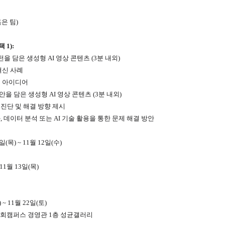
은 팀)
 1):
을 담은 생성형 AI 영상 콘텐츠 (3분 내외)
혁신 사례
혁신 아이디어
을 담은 생성형 AI 영상 콘텐츠 (3분 내외)
제 진단 및 해결 방향 제시
화, 데이터 분석 또는 AI 기술 활용을 통한 문제 해결 방안
일(목) ~ 11월 12일(수)
 11월 13일(목)
 ~ 11월 22일(토)
사회캠퍼스 경영관 1층 성균갤러리