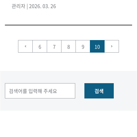
관리자 | 2026. 03. 26
6
7
8
9
10
검색