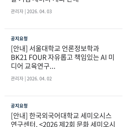
관리자 | 2026. 04. 03
공지요청
[안내] 서울대학교 언론정보학과
BK21 FOUR 자유롭고 책임있는 AI 미
디어 교육연구...
관리자 | 2026. 04. 02
공지요청
[안내] 한국외국어대학교 세미오시스
연구센터, <2026 제2회 문화 세미오시