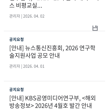
스 비평교실...
관리자 | 2026. 04. 02
공지요청
[안내] 뉴스통신진흥회, 2026 연구학
술지원사업 공모 안내
관리자 | 2026. 04. 01
공지요청
[안내] KBS공영미디어연구부, <해외
방송정보> 2026년 4월호 발간 안내