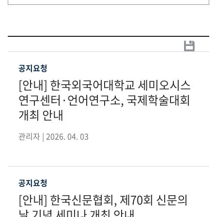
공지요청
[안내] 한국외국어대학교 세미오시스
연구센터·언어연구소, 국제학술대회
개최 안내
관리자 | 2026. 04. 03
공지요청
[안내] 한국신문협회, 제70회 신문의
날 기념 세미나 개최 안내