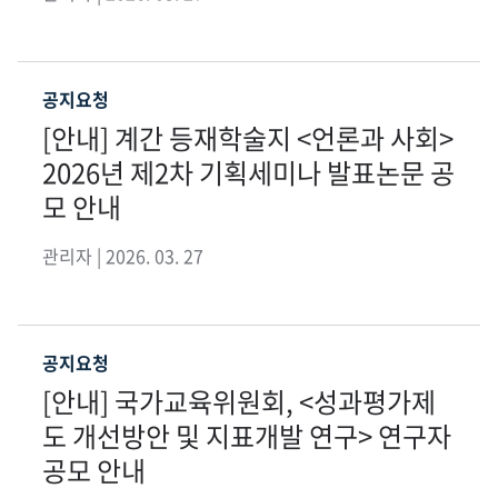
공지요청
[안내] 계간 등재학술지 <언론과 사회>
2026년 제2차 기획세미나 발표논문 공
모 안내
관리자 | 2026. 03. 27
공지요청
[안내] 국가교육위원회, <성과평가제
도 개선방안 및 지표개발 연구> 연구자
공모 안내