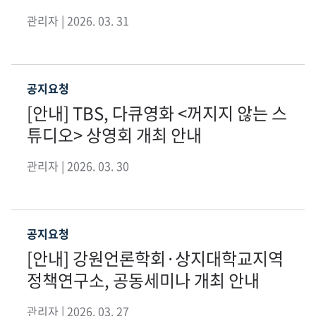
관리자 | 2026. 03. 31
공지요청
[안내] TBS, 다큐영화 <꺼지지 않는 스
튜디오> 상영회 개최 안내
관리자 | 2026. 03. 30
공지요청
[안내] 강원언론학회·상지대학교지역
정책연구소, 공동세미나 개최 안내
관리자 | 2026. 03. 27