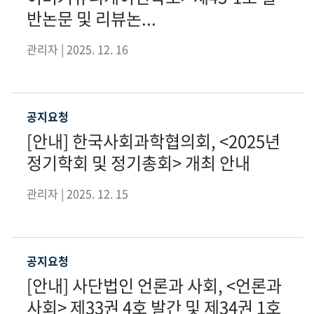
반논문 및 리뷰논...
관리자 | 2025. 12. 16
공지요청
[안내] 한국사회과학협의회, <2025년
정기학회 및 정기총회> 개최 안내
관리자 | 2025. 12. 15
공지요청
[안내] 사단법인 언론과 사회, <언론과
사회> 제33권 4호 발간 및 제34권 1호