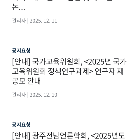
논...
관리자 | 2025. 12. 11
공지요청
[안내] 국가교육위원회, <2025년 국가
교육위원회 정책연구과제> 연구자 재
공모 안내
관리자 | 2025. 12. 10
공지요청
[안내] 광주전남언론학회, <2025년도