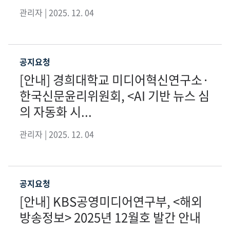
관리자 | 2025. 12. 04
공지요청
[안내] 경희대학교 미디어혁신연구소·
한국신문윤리위원회, <AI 기반 뉴스 심
의 자동화 시...
관리자 | 2025. 12. 04
공지요청
[안내] KBS공영미디어연구부, <해외
방송정보> 2025년 12월호 발간 안내