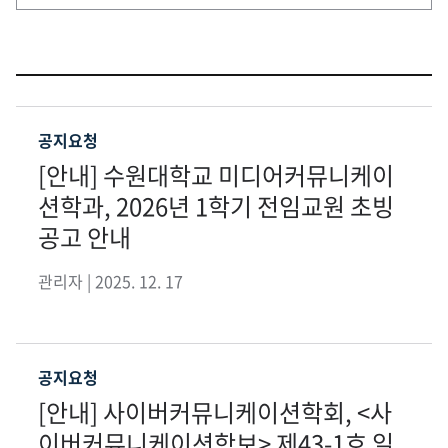
공지요청
[안내] 수원대학교 미디어커뮤니케이
션학과, 2026년 1학기 전임교원 초빙
공고 안내
관리자 | 2025. 12. 17
공지요청
[안내] 사이버커뮤니케이션학회, <사
이버커뮤니케이션학보> 제43-1호 일