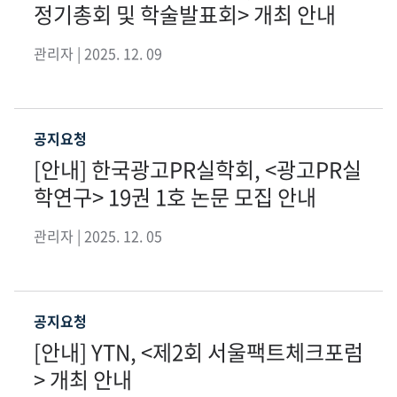
정기총회 및 학술발표회> 개최 안내
관리자 | 2025. 12. 09
공지요청
[안내] 한국광고PR실학회, <광고PR실
학연구> 19권 1호 논문 모집 안내
관리자 | 2025. 12. 05
공지요청
[안내] YTN, <제2회 서울팩트체크포럼
> 개최 안내