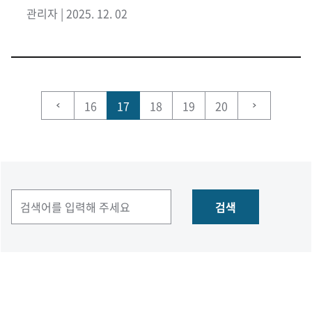
관리자 | 2025. 12. 02
16
17
18
19
20
검색