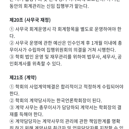
동안의 회계관리는 신임 집행부가 맡는다.
제20조 (사무국 재정)
① 사무국 회계운영시 각 회계항목을 별도로 운영하여야 한
다.
② 사무국 운영에 관한 예산은 인수인계 후 1개월 이내에 총
무이사가 수립하여 집행위원회의 의결을 거쳐 시행한다.
③ 학회 법인 운영 및 재무관리를 위하여 법무사, 세무사, 공
인회계사를 위촉할 수 있다.
제21조 (계약)
① 학회의 사업계약체결은 합리적이고 적정하게 수립되어야
한다.
② 학회의 계약당사자는 한국언론학회장이 된다.
③ 계약 사무는 총무이사가 담당하되 계약서는 학회장의 결
재를 득해야 한다.
④ 계약담당자는 계약사무의 관리에 관한 책임한계를 명확
히 하기 위해 계약사무 취급자 및 업무담당자를 지정할 수 있