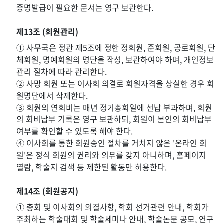
증명발급이 필요한 문서는 영구 보관한다.
제13조 (회원관리)
① 사무국은 정관 제5조에 정한 정회원, 준회원, 공로회원, 단
체회원, 명예회원의 명단을 작성, 보관하여야 하며, 개인정보
관리 절차에 따라 관리한다.
② 사망 회원 또는 이사회 의결로 회원자격을 상실한 경우 회
원명단에서 삭제한다.
③ 회원의 연회비는 매년 정기총회일에 선납 부과하며, 회원
의 회비납부 기록은 영구 보관하되, 회원이 본인의 회비납부
여부를 확인할 수 있도록 해야 한다.
④ 이사회를 통한 회원승인 절차를 거치지 않은 '온라인 회
원'은 정식 회원의 권리와 의무를 갖지 아니하며, 홈페이지
열람, 학술지 검색 등 제한된 활동만 허용한다.
제14조 (회원공지)
① 총회 및 이사회의 의결사항, 학회 선거관련 안내, 학회가
주최하는 학술대회 및 학술세미나 안내, 학술논문 공모, 연구