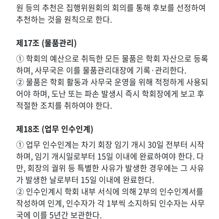
원 등의 추천은 집행위원회의 회의를 통해 후보를 선정하여
추천하는 것을 원칙으로 한다.
제17조 (물품관리)
① 학회의 예산으로 취득한 모든 물품은 학회 자산으로 등록
하며, 사무국은 이를 물품관리대장에 기록·관리한다.
② 물품은 학회 활동과 사무국 운영을 위해 적정하게 사용되
어야 하며, 도난 또는 파손 발생시 즉시 학회장에게 보고 후
적절한 조치를 취하여야 한다.
제18조 (업무 인수인계)
① 업무 인수인계는 차기 회장 임기 개시 30일 전부터 시작
하며, 임기 개시일로부터 15일 이내에 완료하여야 한다. 다
만, 회장의 궐위 등 특별한 사유가 발생한 경우에는 그 사유
가 발생한 날로부터 15일 이내에 완료한다.
② 인수인계시 학회 내부 서식에 의해 2부의 인수인계서를
작성하여 인계, 인수자가 각 1부씩 소지하되 인수자는 사무
국에 이를 5년간 보관한다.