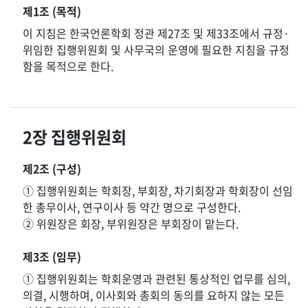
제1조 (목적)
이 지침은 한국언론학회 정관 제27조 및 제33조에서 규정·
위임한 집행위원회 및 사무국의 운영에 필요한 지침을 규정
함을 목적으로 한다.
2장 집행위원회
제2조 (구성)
① 집행위원회는 학회장, 부회장, 차기회장과 학회장이 선임
한 총무이사, 연구이사 등 약간 명으로 구성한다.
② 위원장은 회장, 부위원장은 부회장이 맡는다.
제3조 (임무)
① 집행위원회는 학회운영과 관련된 통상적인 업무를 심의,
의결, 시행하며, 이사회와 총회의 동의를 요하지 않는 모든