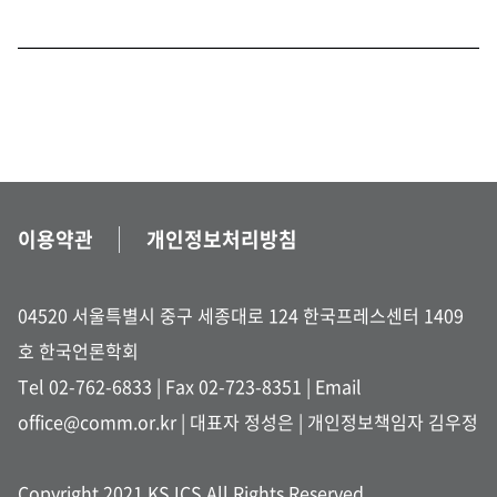
이용약관
개인정보처리방침
04520 서울특별시 중구 세종대로 124 한국프레스센터 1409
호 한국언론학회
Tel 02-762-6833
| Fax 02-723-8351 |
Email
office@comm.or.kr
| 대표자 정성은 | 개인정보책임자 김우정
Copyright 2021 KSJCS All Rights Reserved.