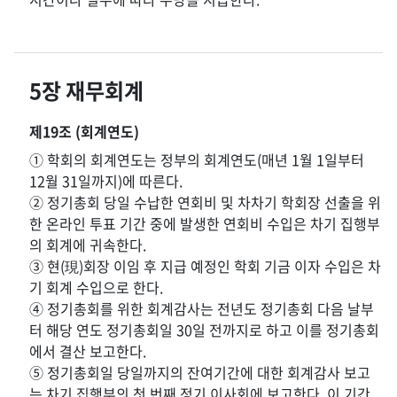
5장 재무회계
제19조 (회계연도)
① 학회의 회계연도는 정부의 회계연도(매년 1월 1일부터
12월 31일까지)에 따른다.
② 정기총회 당일 수납한 연회비 및 차차기 학회장 선출을 위
한 온라인 투표 기간 중에 발생한 연회비 수입은 차기 집행부
의 회계에 귀속한다.
③ 현(現)회장 이임 후 지급 예정인 학회 기금 이자 수입은 차
기 회계 수입으로 한다.
④ 정기총회를 위한 회계감사는 전년도 정기총회 다음 날부
터 해당 연도 정기총회일 30일 전까지로 하고 이를 정기총회
에서 결산 보고한다.
⑤ 정기총회일 당일까지의 잔여기간에 대한 회계감사 보고
는 차기 집행부의 첫 번째 정기 이사회에 보고한다. 이 기간