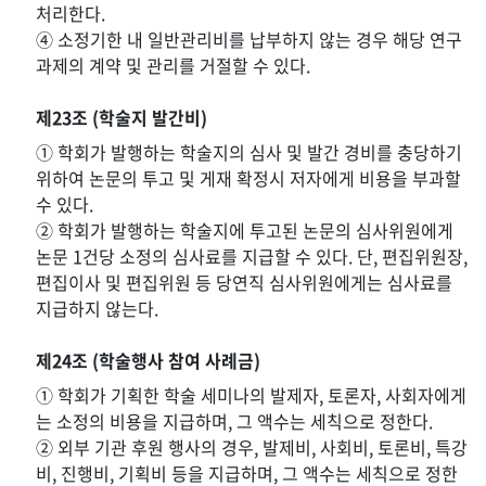
처리한다.
④ 소정기한 내 일반관리비를 납부하지 않는 경우 해당 연구
과제의 계약 및 관리를 거절할 수 있다.
제23조 (학술지 발간비)
① 학회가 발행하는 학술지의 심사 및 발간 경비를 충당하기
위하여 논문의 투고 및 게재 확정시 저자에게 비용을 부과할
수 있다.
② 학회가 발행하는 학술지에 투고된 논문의 심사위원에게
논문 1건당 소정의 심사료를 지급할 수 있다. 단, 편집위원장,
편집이사 및 편집위원 등 당연직 심사위원에게는 심사료를
지급하지 않는다.
제24조 (학술행사 참여 사례금)
① 학회가 기획한 학술 세미나의 발제자, 토론자, 사회자에게
는 소정의 비용을 지급하며, 그 액수는 세칙으로 정한다.
② 외부 기관 후원 행사의 경우, 발제비, 사회비, 토론비, 특강
비, 진행비, 기획비 등을 지급하며, 그 액수는 세칙으로 정한