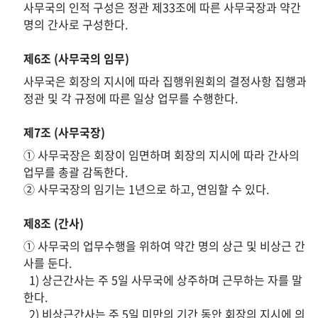
사무국의 인적 구성은 정관 제33조에 따른 사무국장과 약간
명의 간사로 구성한다.
제6조 (사무국의 임무)
사무국은 회장의 지시에 따라 집행위원회의 결정사항 집행과
정관 및 각 규정에 따른 일상 업무를 수행한다.
제7조 (사무국장)
① 사무국장은 회장이 임면하며 회장의 지시에 따라 간사의
업무를 총괄 감독한다.
② 사무국장의 임기는 1년으로 하고, 연임할 수 있다.
제8조 (간사)
① 사무국의 업무수행을 위하여 약간 명의 상근 및 비상근 간
사를 둔다.
1) 상근간사는 주 5일 사무국에 상주하며 근무하는 자를 말
한다.
2) 비상근간사는 주 5일 미만의 기간 동안 회장의 지시에 의