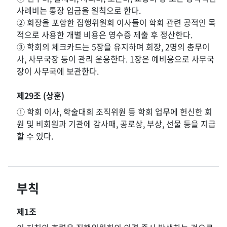
사례비는 통장 입금을 원칙으로 한다.
② 회장을 포함한 집행위원회 이사들이 학회 관련 공적인 목
적으로 사용한 개별 비용은 영수증 제출 후 정산한다.
③ 학회의 체크카드는 5장을 유지하며 회장, 2명의 총무이
사, 사무국장 등이 관리 운용한다. 1장은 예비용으로 사무국
장이 사무국에 보관한다.
제29조 (상훈)
① 학회 이사, 학술대회 조직위원 등 학회 업무에 헌신한 회
원 및 비회원과 기관에 감사패, 공로상, 부상, 선물 등을 지급
할 수 있다.
부칙
제1조