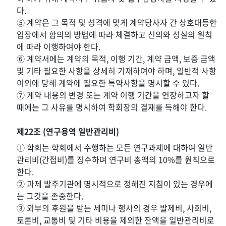
다.
⑤ 계약은 그 목적 및 성격에 맞게 계약당사자 간 상호대등한
입장에서 합의의 방법에 따라 체결하고 신의와 성실의 원칙
에 따라 이행하여야 한다.
⑥ 계약서에는 계약의 목적, 이행 기간, 계약 금액, 보증 금액
및 기타 필요한 사항을 상세히 기재하여야 하며, 일반적 사항
이외에 당해 계약에 필요한 특약사항을 명시할 수 있다.
⑦ 계약 내용의 변경 또는 계약 이행 기간을 연장하고자 할
때에는 그 사유를 명시하여 학회장의 결재를 득해야 한다.
제22조 (연구용역 일반관리비)
① 학회는 학회에서 수행하는 모든 연구과제에 대하여 일반
관리비(간접비)를 징수하며 연구비 총액의 10%를 원칙으로
한다.
② 과제 발주기관에 명시적으로 정해진 지침이 있는 경우에
는 그것을 존중한다.
③ 외부의 후원을 받는 세미나 행사의 경우 발제비, 사회비,
토론비, 교통비 및 기타 비용을 제외한 잔액을 일반관리비로