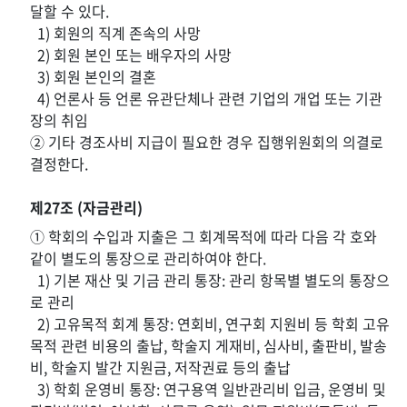
달할 수 있다.
1) 회원의 직계 존속의 사망
2) 회원 본인 또는 배우자의 사망
3) 회원 본인의 결혼
4) 언론사 등 언론 유관단체나 관련 기업의 개업 또는 기관
장의 취임
② 기타 경조사비 지급이 필요한 경우 집행위원회의 의결로
결정한다.
제27조 (자금관리)
① 학회의 수입과 지출은 그 회계목적에 따라 다음 각 호와
같이 별도의 통장으로 관리하여야 한다.
1) 기본 재산 및 기금 관리 통장: 관리 항목별 별도의 통장으
로 관리
2) 고유목적 회계 통장: 연회비, 연구회 지원비 등 학회 고유
목적 관련 비용의 출납, 학술지 게재비, 심사비, 출판비, 발송
비, 학술지 발간 지원금, 저작권료 등의 출납
3) 학회 운영비 통장: 연구용역 일반관리비 입금, 운영비 및