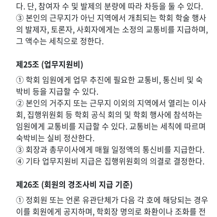
다. 단, 참여자 수 및 발제의 분량에 따라 차등을 둘 수 있다.
③ 본인의 근무지가 아닌 지역에서 개최되는 학회 학술 행사
의 발제자, 토론자, 사회자에게는 소정의 교통비를 지급하며,
그 액수는 세칙으로 정한다.
제25조 (업무지원비)
① 학회 임원에게 업무 추진에 필요한 교통비, 통신비 및 숙
박비 등을 지급할 수 있다.
② 본인의 거주지 또는 근무지 이외의 지역에서 열리는 이사
회, 집행위원회 등 학회 공식 회의 및 학회 행사에 참석하는
임원에게 교통비를 지급할 수 있다. 교통비는 세칙에 따르며
숙박비는 실비 정산한다.
③ 회장과 총무이사에게 매월 일정액의 통신비를 지급한다.
④ 기타 업무지원비 지급은 집행위원회의 의결로 결정한다.
제26조 (회원의 경조사비 지급 기준)
① 정회원 또는 언론 유관단체가 다음 각 호에 해당되는 경우
이를 회원에게 공지하며, 학회장 명의로 화환이나 조화를 전