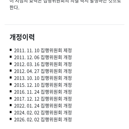
이 지침의 효력은 집행위원회의 의결 즉시 발생하는 것으로
한다.
개정이력
2011. 11. 10 집행위원회 제정
2011. 12. 06 집행위원회 개정
2012. 03. 16 집행위원회 개정
2012. 04. 27 집행위원회 개정
2013. 10. 10 집행위원회 개정
2015. 12. 10 집행위원회 개정
2016. 11. 24 집행위원회 개정
2017. 12. 12 집행위원회 개정
2022. 01. 24 집행위원회 개정
2024. 02. 02 집행위원회 개정
2026. 02. 02 집행위원회 개정