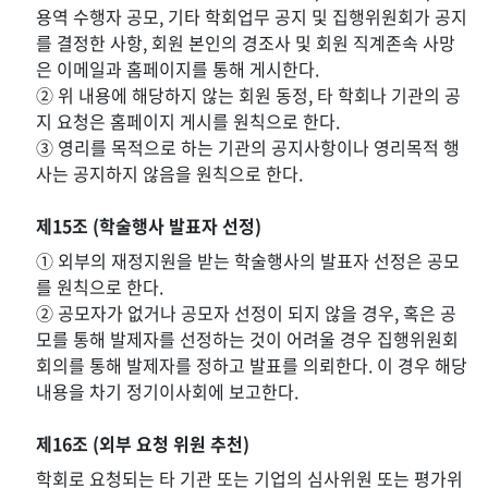
용역 수행자 공모, 기타 학회업무 공지 및 집행위원회가 공지
를 결정한 사항, 회원 본인의 경조사 및 회원 직계존속 사망
은 이메일과 홈페이지를 통해 게시한다.
② 위 내용에 해당하지 않는 회원 동정, 타 학회나 기관의 공
지 요청은 홈페이지 게시를 원칙으로 한다.
③ 영리를 목적으로 하는 기관의 공지사항이나 영리목적 행
사는 공지하지 않음을 원칙으로 한다.
제15조 (학술행사 발표자 선정)
① 외부의 재정지원을 받는 학술행사의 발표자 선정은 공모
를 원칙으로 한다.
② 공모자가 없거나 공모자 선정이 되지 않을 경우, 혹은 공
모를 통해 발제자를 선정하는 것이 어려울 경우 집행위원회
회의를 통해 발제자를 정하고 발표를 의뢰한다. 이 경우 해당
내용을 차기 정기이사회에 보고한다.
제16조 (외부 요청 위원 추천)
학회로 요청되는 타 기관 또는 기업의 심사위원 또는 평가위