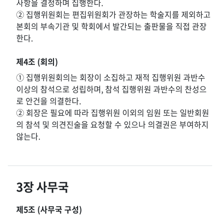
사항을 결정하며 집행한다.
② 집행위원회는 편집위원회가 관장하는 학술지를 제외하고
본회의 부속기관 및 학회에서 발간되는 출판물을 직접 관장
한다.
제4조 (회의)
① 집행위원회의는 회장이 소집하고 재적 집행위원 과반수
이상의 참석으로 성립하며, 참석 집행위원 과반수의 찬성으
로 안건을 의결한다.
② 회장은 필요에 따라 집행위원 이외의 임원 또는 일반회원
의 참석 및 의견진술을 요청할 수 있으나 의결권은 부여하지
않는다.
3장 사무국
제5조 (사무국 구성)