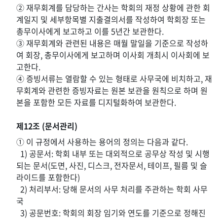
② 재무회계를 담당하는 간사는 학회의 재정 상황에 관한 회
계일지 및 세부항목별 지출결의서를 작성하여 학회장 또는
총무이사에게 보고하고 이를 5년간 보관한다.
③ 재무회계와 관련된 내용은 매월 말일을 기준으로 작성하
여 회장, 총무이사에게 보고하며 이사회 개최시 이사회에 보
고한다.
④ 증빙서류는 열람할 수 있는 형태로 사무국에 비치하고, 재
무회계와 관련한 증빙자료는 원본 보관을 원칙으로 하며 원
본을 포함한 모든 자료를 디지털화하여 보관한다.
제12조 (문서관리)
① 이 규정에서 사용하는 용어의 정의는 다음과 같다.
1) 공문서: 학회 내부 또는 대외적으로 공무상 작성 및 시행
되는 문서(도면, 사진, 디스크, 전자문서, 테이프, 필름 및 슬
라이드를 포함한다)
2) 처리부서: 당해 문서의 사무 처리를 주관하는 학회 사무
국
3) 공문번호: 학회의 회장 임기와 연도를 기준으로 정해진