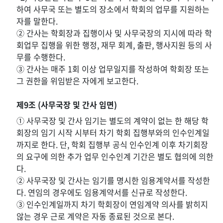
하여 사무국 또는 별도의 장소에서 학회의 업무를 지원하는
자를 말한다.
② 간사는 학회장과 집행이사 및 사무국장의 지시에 따라 학
회업무 집행을 위한 행정, 재무 회계, 출판, 행사지원 등의 사
무를 수행한다.
③ 간사는 매주 1회 이상 업무일지를 작성하여 학회장 또는
그 권한을 위임받은 자에게 보고한다.
제9조 (사무국장 및 간사 임면)
① 사무국장 및 간사 임기는 별도의 계약이 없는 한 해당 학
회장의 임기 시작 시부터 차기 학회 집행부와의 인수인계일
까지로 한다. 단, 학회 집행부 공식 인수인계 이후 차기회장
의 요구에 의한 추가 업무 인수인계 기간은 별도 협의에 의한
다.
② 사무국장 및 간사는 임기를 명시한 임용계약서를 작성한
다. 연임의 경우에도 임용계약서를 신규로 작성한다.
③ 인수인계일까지 차기 학회장이 연임계약 의사를 밝히지
않는 경우 근로 계약은 자동 종료된 것으로 본다.