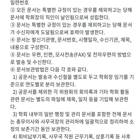
일련번호
② 모든 문서는 특별한 규정이 있는 경우를 제외하고는 당해
문서에 학회장의 직인이 날인됨으로써 성립한다.
③ 문서는 특별한 규정이 있는 경우를 제외하고는 당해 문서
가 수신자에게 도달됨으로써 효력이 발생한다.
④ 문서는 발신기관명, 문서번호, 시행일자, 수신기관, 제목,
내용으로 구성한다.
⑤ 문서는 우편, 인편, 모사전송(FAX) 및 전자우편의 방법으
로 발송 및 수신한다.
⑥ 문서보관방법은 다음 각 호와 같다.
1) 공문서는 발송과 수신철을 별도로 두고 학회장 임기를 기
준으로 연도별로 분리 보관한다.
2) 공문서를 제외한 각 위원회의 회의록과 기타 학회 활동
관련 문서는 별도의 파일에 제목, 일자 등을 기입해 보관한
다.
3) 학회 내부의 일반 행정 및 관리 문서를 포함한 전체 문서
는 총무이사와 사무국장의 관리하에 일괄적으로 정리하여 소
정의 보존기간 동안 보관한다.
4) 회비납부기록, 사무국 직원 근무기록, 상훈기록 등 사후