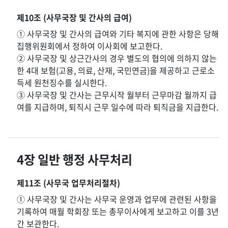
제10조 (사무국장 및 간사의 급여)
① 사무국장 및 간사의 급여와 기타 복지에 관한 사항은 당해
집행위원회에서 정하여 이사회에 보고한다.
② 사무국장 및 상근간사의 경우 별도의 협의에 의하지 않는
한 4대 보험(고용, 의료, 산재, 국민연금)을 제공하고 근로소
득세 원천징수를 실시한다.
③ 사무국장 및 간사는 근무시작 월부터 근무마감 월까지 급
여를 지급하며, 퇴직시 근무 일수에 따라 퇴직금을 지급한다.
4장 일반 행정 사무처리
제11조 (사무국 업무처리절차)
① 사무국장 및 간사는 사무국 운영과 업무에 관련된 사항을
기록하여 매월 학회장 또는 총무이사에게 보고하고 이를 3년
간 보관한다.