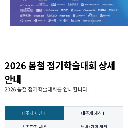
2026 봄철 정기학술대회 상세
안내
2026 봄철 정기학술대회를 안내합니다.
대주제 세션Ⅰ
대주제 세션Ⅱ
신진학자 세션
특별/기획 세션