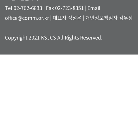
Tel 02-762-6833
| Fax 02-723-8351 |
Email
office@comm.or.kr
| 대표자 정성은 | 개인정보책임자 김우정
Copyright 2021 KSJCS All Rights Reserved.