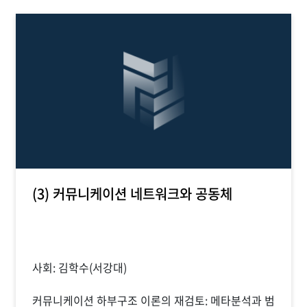
(3) 커뮤니케이션 네트워크와 공동체
사회: 김학수(서강대)
커뮤니케이션 하부구조 이론의 재검토: 메타분석과 범