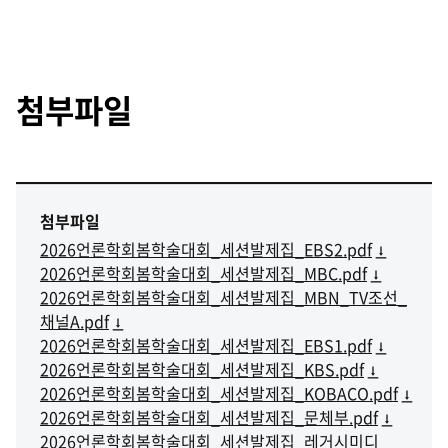
첨부파일
첨부파일
2026언론학회봄학술대회_세션발제집_EBS2.pdf
2026언론학회봄학술대회_세션발제집_MBC.pdf
2026언론학회봄학술대회_세션발제집_MBN_TV조선_
채널A.pdf
2026언론학회봄학술대회_세션발제집_EBS1.pdf
2026언론학회봄학술대회_세션발제집_KBS.pdf
2026언론학회봄학술대회_세션발제집_KOBACO.pdf
2026언론학회봄학술대회_세션발제집_문체부.pdf
2026언론학회봄학술대회_세션발제집_레거시미디