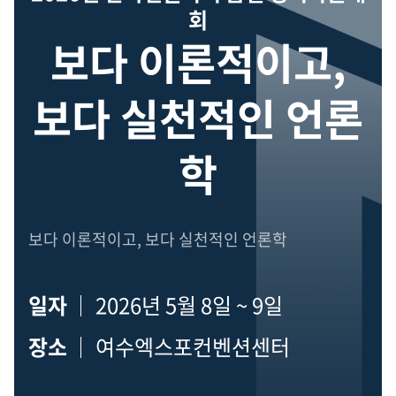
회
보다 이론적이고,
보다 실천적인 언론
학
보다 이론적이고, 보다 실천적인 언론학
일자
2026년 5월 8일 ~ 9일
장소
여수엑스포컨벤션센터