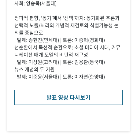
사회: 양승목(서울대)
정파적 편향, ‘동기’에서 ‘선택’까지: 동기화된 추론과
선택적 노출/처리의 개념적 재검토와 식별가능성 논
의를 중심으로
| 발제: 송현진(연세대) | 토론: 이종혁(경희대)
선순환에서 독선적 순환으로: 소셜 미디어 시대, 커뮤
니케이션 매개 모델의 비판적 재구성
| 발제: 이상원(고려대) | 토론: 김용환(동국대)
뉴스 개념의 두 기원
| 발제: 이준웅(서울대) | 토론: 이자연(한양대)
발표 영상 다시보기