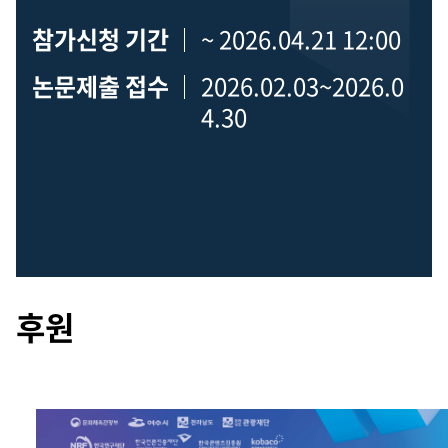
참가신청 기간
~ 2026.04.21 12:00
논문제출 접수
2026.02.03~2026.0
4.30
후원