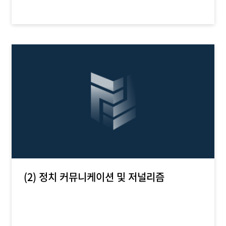
(2) 정치 커뮤니케이션 및 저널리즘