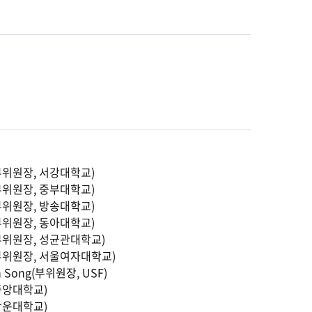
위원장, 서강대학교)
위원장, 중부대학교)
위원장, 방송대학교)
위원장, 동아대학교)
부위원장, 성균관대학교)
부위원장, 서울여자대학교)
n Song(부위원장, USF)
중앙대학교)
광운대학교)