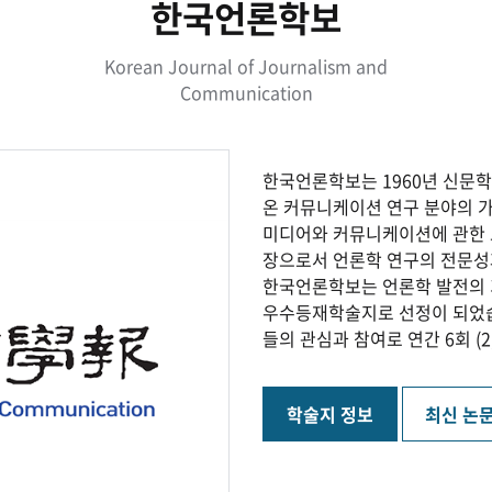
한국언론학보
Korean Journal of Journalism and
Communication
한국언론학보는 1960년 신문학
온 커뮤니케이션 연구 분야의 
미디어와 커뮤니케이션에 관한 
장으로서 언론학 연구의 전문성
한국언론학보는 언론학 발전의 
우수등재학술지로 선정이 되었습
들의 관심과 참여로 연간 6회 (2,
학술지 정보
최신 논