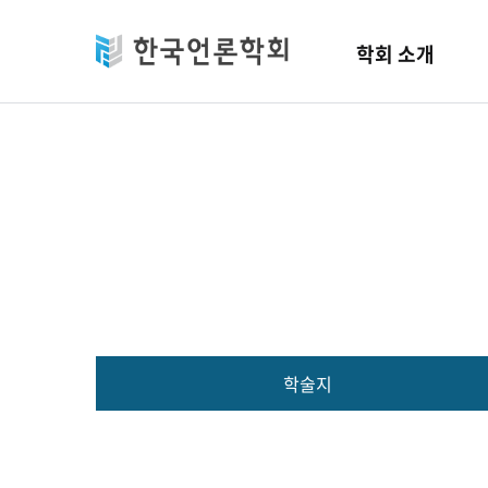
Skip to main content
학회 소개
학술지