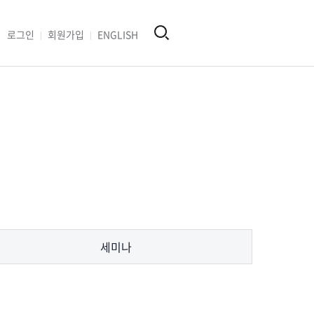
로그인
회원가입
ENGLISH
세미나