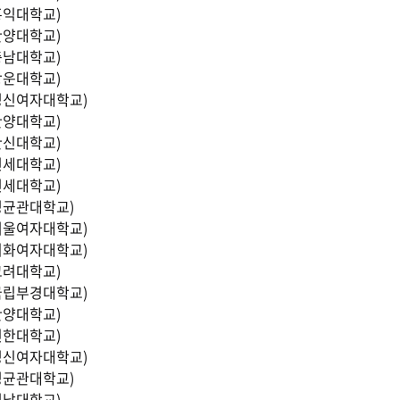
홍익대학교)
한양대학교)
충남대학교)
광운대학교)
성신여자대학교)
한양대학교)
한신대학교)
연세대학교)
연세대학교)
성균관대학교)
서울여자대학교)
이화여자대학교)
고려대학교)
국립부경대학교)
한양대학교)
신한대학교)
성신여자대학교)
성균관대학교)
경남대학교)