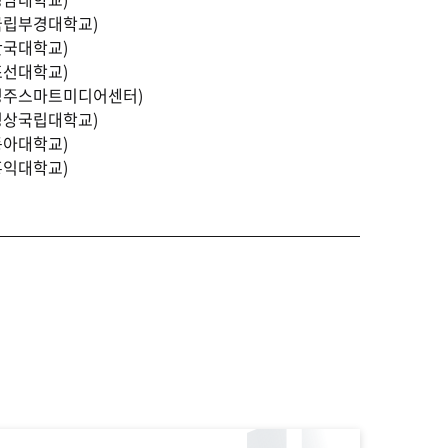
국립부경대학교)
단국대학교)
조선대학교)
경주스마트미디어센터)
경상국립대학교)
동아대학교)
홍익대학교)