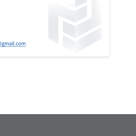
@gmail.com