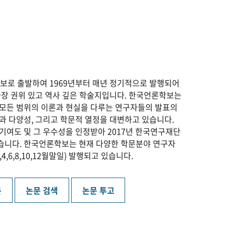
보로 출발하여 1969년부터 매년 정기적으로 발행되어
가장 권위 있고 역사 깊은 학술지입니다. 한국언론학보는
모든 범위의 이론과 현실을 다루는 연구자들의 발표의
과 다양성, 그리고 학문적 열정을 대변하고 있습니다.
기여도 및 그 우수성을 인정받아 2017년 한국연구재단
니다. 한국언론학보는 현재 다양한 학문분야 연구자
4,6,8,10,12월말일) 발행되고 있습니다.
문
논문 검색
논문 투고