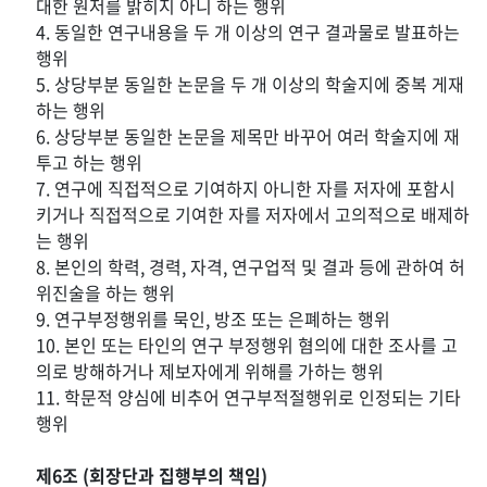
대한 원저를 밝히지 아니 하는 행위
4. 동일한 연구내용을 두 개 이상의 연구 결과물로 발표하는
행위
5. 상당부분 동일한 논문을 두 개 이상의 학술지에 중복 게재
하는 행위
6. 상당부분 동일한 논문을 제목만 바꾸어 여러 학술지에 재
투고 하는 행위
7. 연구에 직접적으로 기여하지 아니한 자를 저자에 포함시
키거나 직접적으로 기여한 자를 저자에서 고의적으로 배제하
는 행위
8. 본인의 학력, 경력, 자격, 연구업적 및 결과 등에 관하여 허
위진술을 하는 행위
9. 연구부정행위를 묵인, 방조 또는 은폐하는 행위
10. 본인 또는 타인의 연구 부정행위 혐의에 대한 조사를 고
의로 방해하거나 제보자에게 위해를 가하는 행위
11. 학문적 양심에 비추어 연구부적절행위로 인정되는 기타
행위
제6조 (회장단과 집행부의 책임)