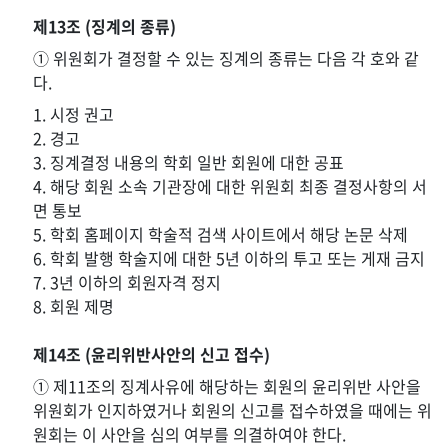
제13조 (징계의 종류)
① 위원회가 결정할 수 있는 징계의 종류는 다음 각 호와 같
다.
1. 시정 권고
2. 경고
3. 징계결정 내용의 학회 일반 회원에 대한 공표
4. 해당 회원 소속 기관장에 대한 위원회 최종 결정사항의 서
면 통보
5. 학회 홈페이지 학술적 검색 사이트에서 해당 논문 삭제
6. 학회 발행 학술지에 대한 5년 이하의 투고 또는 게재 금지
7. 3년 이하의 회원자격 정지
8. 회원 제명
제14조 (윤리위반사안의 신고 접수)
① 제11조의 징계사유에 해당하는 회원의 윤리위반 사안을
위원회가 인지하였거나 회원의 신고를 접수하였을 때에는 위
원회는 이 사안을 심의 여부를 의결하여야 한다.