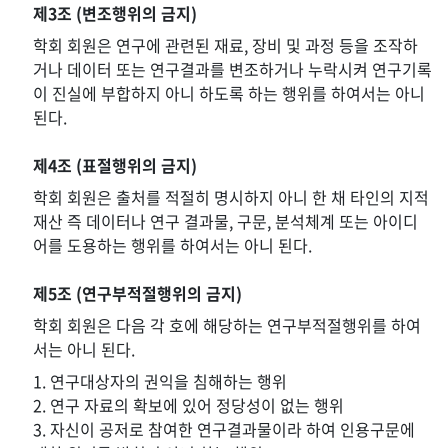
제3조 (변조행위의 금지)
학회 회원은 연구에 관련된 재료, 장비 및 과정 등을 조작하
거나 데이터 또는 연구결과를 변조하거나 누락시켜 연구기록
이 진실에 부합하지 아니 하도록 하는 행위를 하여서는 아니
된다.
제4조 (표절행위의 금지)
학회 회원은 출처를 적절히 명시하지 아니 한 채 타인의 지적
재산 즉 데이터나 연구 결과물, 구문, 분석체계 또는 아이디
어를 도용하는 행위를 하여서는 아니 된다.
제5조 (연구부적절행위의 금지)
학회 회원은 다음 각 호에 해당하는 연구부적절행위를 하여
서는 아니 된다.
1. 연구대상자의 권익을 침해하는 행위
2. 연구 자료의 확보에 있어 정당성이 없는 행위
3. 자신이 공저로 참여한 연구결과물이라 하여 인용구문에