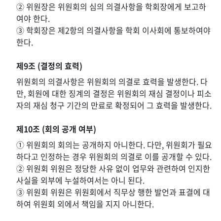
② 위원장은 위원회의 심의 의결사항을 학회장에게 보고하
여야 한다.
③ 학회장은 제2항의 의결사항을 학회 이사회에 통보하여야
한다.
제9조 (결정의 효력)
위원회의 의결사항은 위원회의 의결로 효력을 발생한다. 다
만, 회원에 대한 징계의 결정은 위원회의 재심 결정이나 피소
자의 재심 청구 기간의 만료로 확정되어 그 효력을 발생한다.
제10조 (회의 공개 여부)
① 위원회의 회의는 공개하지 아니한다. 다만, 위원회가 필요
하다고 인정하는 경우 위원회의 의결로 이를 공개할 수 있다.
② 위원회 위원은 정당한 사유 없이 업무와 관련하여 인지한
사실을 외부에 누설하여서는 아니 된다.
③ 위원회 위원은 위원회에서 직무상 행한 발언과 표결에 대
하여 위원회 외에서 책임을 지지 아니한다.