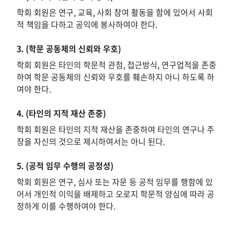
학회 회원은 연구, 교육, 사회 참여 활동을 함에 있어서 사회
적 책임을 다하고 공익에 봉사하여야 한다.
3. (학문 공동체의 신뢰와 우호)
학회 회원은 타인의 학문적 관점, 접근방식, 연구업적을 존중
하여 학문 공동체의 신뢰와 우호를 훼손하지 아니 하도록 하
여야 한다.
4. (타인의 지적 재산 존중)
학회 회원은 타인의 지적 재산을 존중하여 타인의 연구나 주
장을 자신의 것으로 제시하여서는 아니 된다.
5. (공적 임무 수행의 공정성)
학회 회원은 연구, 심사 또는 자문 등 공적 임무를 행함에 있
어서 개인적 이익을 배제하고 오로지 학문적 양심에 따라 공
정하게 이를 수행하여야 한다.