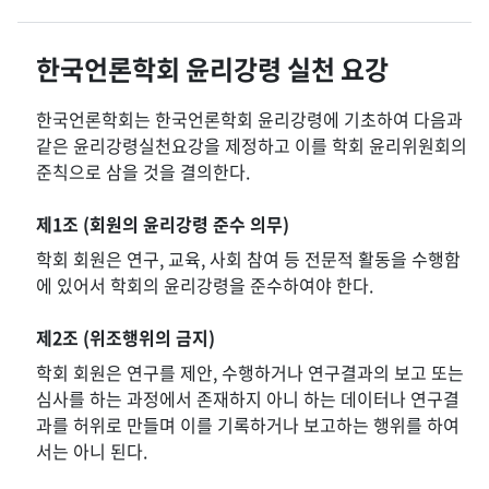
한국언론학회 윤리강령 실천 요강
한국언론학회는 한국언론학회 윤리강령에 기초하여 다음과
같은 윤리강령실천요강을 제정하고 이를 학회 윤리위원회의
준칙으로 삼을 것을 결의한다.
제1조 (회원의 윤리강령 준수 의무)
학회 회원은 연구, 교육, 사회 참여 등 전문적 활동을 수행함
에 있어서 학회의 윤리강령을 준수하여야 한다.
제2조 (위조행위의 금지)
학회 회원은 연구를 제안, 수행하거나 연구결과의 보고 또는
심사를 하는 과정에서 존재하지 아니 하는 데이터나 연구결
과를 허위로 만들며 이를 기록하거나 보고하는 행위를 하여
서는 아니 된다.