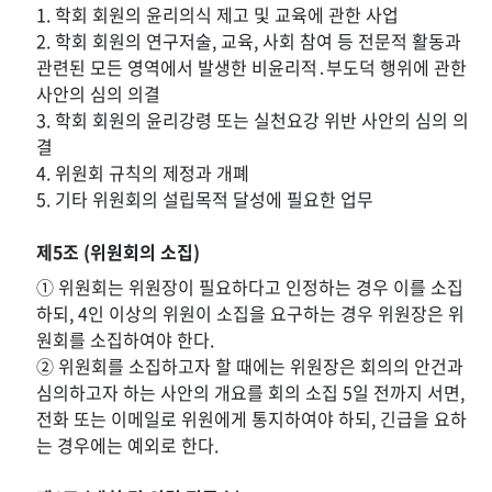
1. 학회 회원의 윤리의식 제고 및 교육에 관한 사업
2. 학회 회원의 연구저술, 교육, 사회 참여 등 전문적 활동과
관련된 모든 영역에서 발생한 비윤리적․부도덕 행위에 관한
사안의 심의 의결
3. 학회 회원의 윤리강령 또는 실천요강 위반 사안의 심의 의
결
4. 위원회 규칙의 제정과 개폐
5. 기타 위원회의 설립목적 달성에 필요한 업무
제5조 (위원회의 소집)
① 위원회는 위원장이 필요하다고 인정하는 경우 이를 소집
하되, 4인 이상의 위원이 소집을 요구하는 경우 위원장은 위
원회를 소집하여야 한다.
② 위원회를 소집하고자 할 때에는 위원장은 회의의 안건과
심의하고자 하는 사안의 개요를 회의 소집 5일 전까지 서면,
전화 또는 이메일로 위원에게 통지하여야 하되, 긴급을 요하
는 경우에는 예외로 한다.