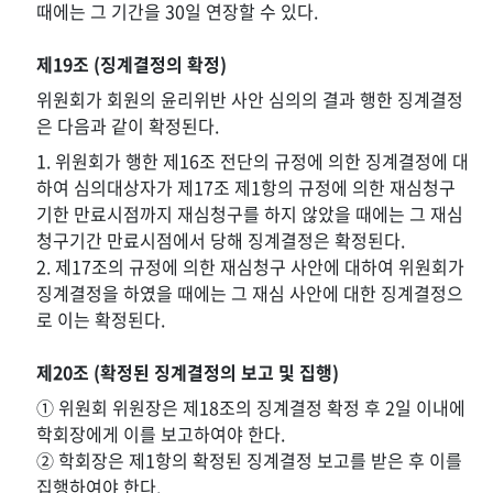
때에는 그 기간을 30일 연장할 수 있다.
제19조 (징계결정의 확정)
위원회가 회원의 윤리위반 사안 심의의 결과 행한 징계결정
은 다음과 같이 확정된다.
1. 위원회가 행한 제16조 전단의 규정에 의한 징계결정에 대
하여 심의대상자가 제17조 제1항의 규정에 의한 재심청구
기한 만료시점까지 재심청구를 하지 않았을 때에는 그 재심
청구기간 만료시점에서 당해 징계결정은 확정된다.
2. 제17조의 규정에 의한 재심청구 사안에 대하여 위원회가
징계결정을 하였을 때에는 그 재심 사안에 대한 징계결정으
로 이는 확정된다.
제20조 (확정된 징계결정의 보고 및 집행)
① 위원회 위원장은 제18조의 징계결정 확정 후 2일 이내에
학회장에게 이를 보고하여야 한다.
② 학회장은 제1항의 확정된 징계결정 보고를 받은 후 이를
집행하여야 한다.