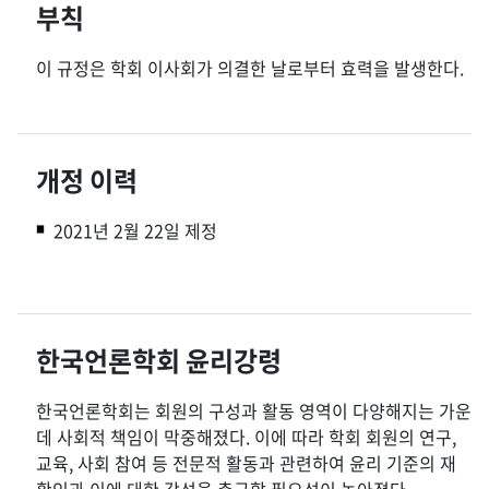
부칙
이 규정은 학회 이사회가 의결한 날로부터 효력을 발생한다.
개정 이력
2021년 2월 22일 제정
한국언론학회 윤리강령
한국언론학회는 회원의 구성과 활동 영역이 다양해지는 가운
데 사회적 책임이 막중해졌다. 이에 따라 학회 회원의 연구,
교육, 사회 참여 등 전문적 활동과 관련하여 윤리 기준의 재