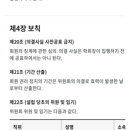
제4장 보칙
제20조 (의결사실 사전공표 금지)
회원의 징계에 관한 심의․의결 사실은 학회장이 집행하기 전
에 공표하여서는 아니 된다.
제21조 (기간 산출)
회원 권리 정지의 기간은 위원회의 의결로 효력이 발생한 날
로부터 산출한다.
제22조 (설립 당초의 위원 및 임기)
위원회 위원 및 임기는 다음과 같다.
직위
성명
소속