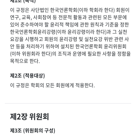
제1조 (목적)
이 규정은 사단법인 한국언론학회(이하 학회라 한다) 회원이
연구, 교육, 사회참여 등 전문적 활동과 관련된 모든 부문에
있어 준수하여야 할 윤리적 책임에 관한 원칙과 기준을 정한
한국언론학회윤리강령(이하 윤리강령이라 한다)과 그 실천
요강을 시행하고 회원의 윤리강령 및 실천요강 위반 관련 사
안 등을 처리하기 위하여 설치된 한국언론학회 윤리위원회
(이하 위원회라 한다)의 조직과 운영에 필요한 사항을 정함을
목적으로 한다.
제2조 (적용대상)
이 규정은 학회의 모든 회원에게 적용한다.
제2장 위원회
제3조 (위원회의 구성)