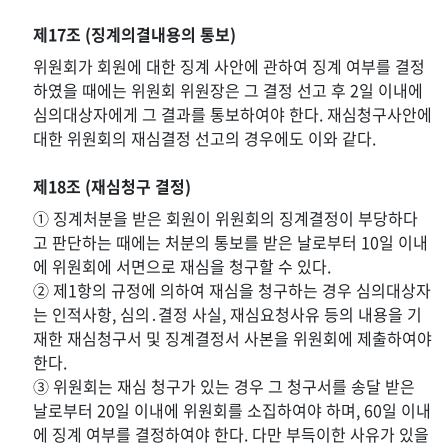
제17조 (징계의결내용의 통보)
위원회가 회원에 대한 징계 사안에 관하여 징계 여부를 결정
하였을 때에는 위원회 위원장은 그 결정 선고 후 2일 이내에
심의대상자에게 그 결과를 통보하여야 한다. 재심청구사안에
대한 위원회의 재심결정 선고의 경우에도 이와 같다.
제18조 (재심청구 결정)
① 징계처분을 받은 회원이 위원회의 징계결정이 부당하다
고 판단하는 때에는 처분의 통보를 받은 날로부터 10일 이내
에 위원회에 서면으로 재심을 청구할 수 있다.
② 제1항의 규정에 의하여 재심을 청구하는 경우 심의대상자
는 인적사항, 심의․결정 사실, 재심요청사유 등의 내용을 기
재한 재심청구서 및 징계결정서 사본을 위원회에 제출하여야
한다.
③ 위원회는 재심 청구가 있는 경우 그 청구서를 송달 받은
날로부터 20일 이내에 위원회를 소집하여야 하며, 60일 이내
에 징계 여부를 결정하여야 한다. 다만 부득이한 사유가 있을