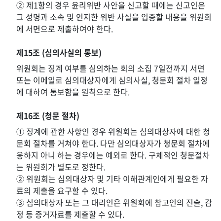
② 제1항의 경우 윤리위반 사안을 신고할 때에는 신고인은
그 성명과 소속 및 인지한 위반 사실을 입증할 내용을 위원회
에 서면으로 제출하여야 한다.
제15조 (심의사실의 통보)
위원회는 징계 여부를 심의하는 회의 소집 7일전까지 서면
또는 이메일로 심의대상자에게 심의사실, 청문회 절차 일정
에 대하여 통보함을 원칙으로 한다.
제16조 (청문 절차)
① 징계에 관한 사항인 경우 위원회는 심의대상자에 대한 청
문회 절차를 거쳐야 한다. 다만 심의대상자가 청문회 절차에
응하지 아니 하는 경우에는 예외로 한다. 구체적인 청문절차
는 위원회가 별도로 정한다.
② 위원회는 심의대상자 및 기타 이해관계인에게 필요한 자
료의 제출을 요구할 수 있다.
③ 심의대상자 또는 그 대리인은 위원회에 참고인의 진술, 감
정 등 증거자료를 제출할 수 있다.