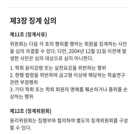
제3장 징계 심의
제11조 (징계사유)
위원회는 다음 각 호의 행위를 행하는 회원을 징계하는 사안
을 심의 의결할 수 있다. 다만, 2004년 12월 31일 이전에 발
생한 사안은 심의 대상으로 삼지 아니한다.
1. 학회 윤리강령 또는 실천요강을 위반하는 행위
2. 현행 법령을 위반하여 금고형 이상에 해당하는 학술연구
관련 부정행위
3. 기타 학회 또는 학회 회원의 명예를 훼손하거나 품위를 손
상하는 행위
제12조 (징계위원회)
윤리위원회는 집행부와 협의하여 별도의 징계위원회를 구성
할 수 있다.