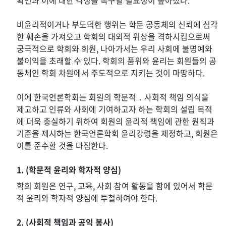
확인과 이에 대한 각성을 촉구할 필요성이 높아졌다.
비윤리적이거나 부도덕한 행위는 학문 공동체의 신뢰에 심각
한 훼손을 가져오고 학회의 대외적 위상을 격하시킴으로써
궁극적으로 학회와 회원, 나아가서는 우리 사회에 불명예와
불이익을 초래할 수 있다. 학회의 품위와 윤리는 회원들의 공
동체인 학회 차원에서 주도적으로 지키는 것이 마땅하다.
이에 한국언론학회는 회원의 학문적 ․ 사회적 책임 의식을
제고하고 인류와 사회에 기여하고자 하는 학회의 설립 목적
에 더욱 충실하기 위하여 회원의 윤리적 책임에 관한 원칙과
기준을 제시하는 한국언론학회 윤리강령을 제정하고, 회원은
이를 준수할 것을 다짐한다.
1. (학문적 윤리와 학자적 양심)
학회 회원은 연구, 교육, 사회 참여 활동을 함에 있어서 학문
적 윤리와 학자적 양심에 투철하여야 한다.
2. (사회적 책임과 공익 봉사)