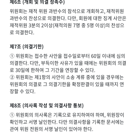
제6조 (개회 및 의결 정족수)
위원회는 재적 위원 과반수의 참석으로 개회하고, 재적위원
과반수의 찬성으로 의결한다. 다만, 회원에 대한 징계 사안은
재적위원 3분의 2이상(재적의원 7명 중 5명 이상)의 찬성으
로 의결한다.
제7조 (의결기한)
① 위원회는 접수한 사안을 접수일로부터 60일 이내에 심의
의결한다. 다만, 부득이한 사유가 있을 때에는 위원회의 의결
로 30일에 한하여 그 기간을 연장할 수 있다.
② 위원회는 제1항의 사안이 소송 계류 중에 있을 경우에는
위원회의 의결로 그 의결기한을 확정판결이 있을 때까지 연
장할 수 있다.
제8조 (의사록 작성 및 의결사항 통보)
① 위원회의 의사록은 기록으로 유지하여야 하며, 위원장이
확인하고 서명 날인한다. 다만 의결사항을 기록한 문서에는
관여 위원 전원의 서명 날인이 있어야 한다.