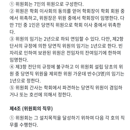
① 위원회는 7인의 위원으로 구성한다.
② 위원은 학회 이사회의 동의를 얻어 학회장이 학회 회원 중
에서 위촉하고, 위원장은 위원 중에서 학회장이 임명한다. 다
만 7인 중 1인은 당연직 위원으로 학회 이사 중에서 위촉한
다.
③ 위원의 임기는 2년으로 하되 연임할 수 있다. 다만, 제2항
단서의 규정에 의한 당연직 위원의 임기는 1년으로 한다. 빈
자리로 인하여 보완된 위원은 전임자의 잔여임기에 한하여
임명한다.
④ 제3항 전단의 규정에 불구하고 이 위원회 설립 당초의 위
원 중 당연직 위원을 제외한 위원 가운데 반수(3명)의 임기는
1년으로 정한다.
⑤ 위원회 간사는 학회에서 파견하는 당연직 위원이 겸임하
거나 또는 호선에 의해서 정한다.
제4조 (위원회의 직무)
① 위원회는 그 설치목적을 달성하기 위하여 다음 각 호의 직
무를 수행한다.